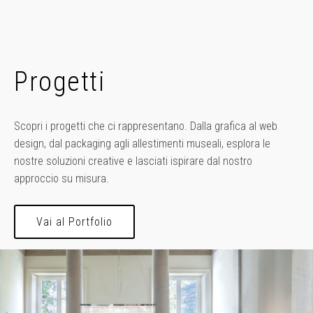
Progetti
Scopri i progetti che ci rappresentano. Dalla grafica al web
design, dal packaging agli allestimenti museali, esplora le
nostre soluzioni creative e lasciati ispirare dal nostro
approccio su misura.
Vai al Portfolio