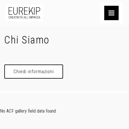
Chi Siamo
Chiedi informazioni
No ACF gallery field data found