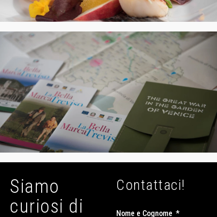
Siamo
Contattaci!
curiosi di
Nome e Cognome