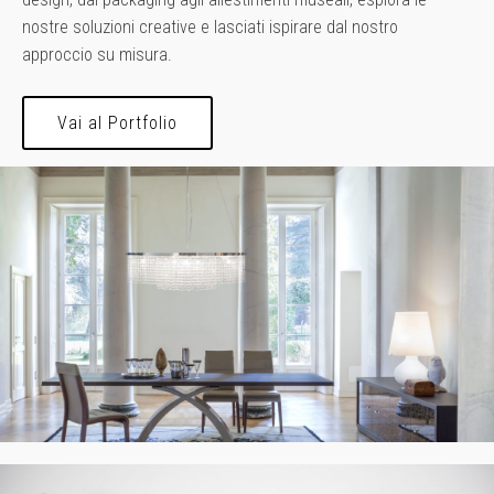
nostre soluzioni creative e lasciati ispirare dal nostro
approccio su misura.
Vai al Portfolio