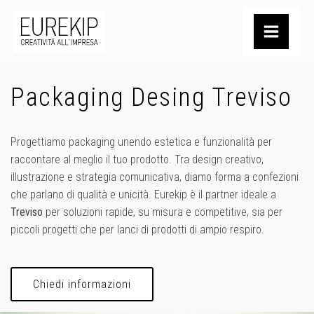
Packaging Desing Treviso
Progettiamo packaging unendo estetica e funzionalità per
raccontare al meglio il tuo prodotto. Tra design creativo,
illustrazione e strategia comunicativa, diamo forma a confezioni
che parlano di qualità e unicità. Eurekip è il partner ideale a
Treviso
per soluzioni rapide, su misura e competitive, sia per
piccoli progetti che per lanci di prodotti di ampio respiro.
Chiedi informazioni