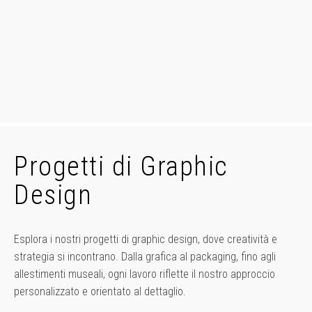
Progetti di Graphic
Design
Esplora i nostri progetti di graphic design, dove creatività e
strategia si incontrano. Dalla grafica al packaging, fino agli
allestimenti museali, ogni lavoro riflette il nostro approccio
personalizzato e orientato al dettaglio.