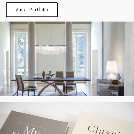
Vai al Portfolio