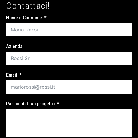
Contattaci!
Nome e Cognome
Azienda
Email
Parlaci del tuo progetto