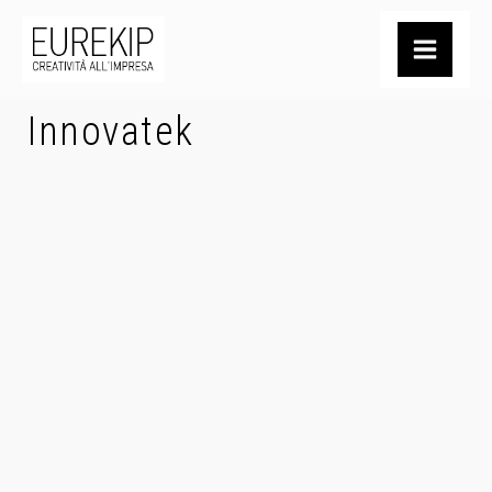
Innovatek