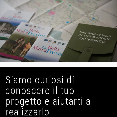
Siamo curiosi di
conoscere il tuo
progetto e aiutarti a
realizzarlo