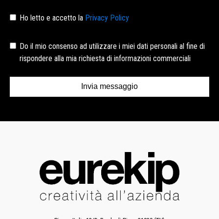
Ho letto e accetto la
Privacy Policy
Do il mio consenso ad utilizzare i miei dati personali al fine di
rispondere alla mia richiesta di informazioni commerciali
Invia messaggio