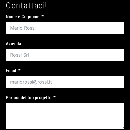
Contattaci!
Nome e Cognome
Azienda
Email
Parlaci del tuo progetto