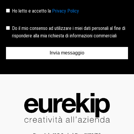
Ho letto e accetto la
Privacy Policy
Do il mio consenso ad utilizzare i miei dati personali al fine di
rispondere alla mia richiesta di informazioni commerciali
Invia messaggio