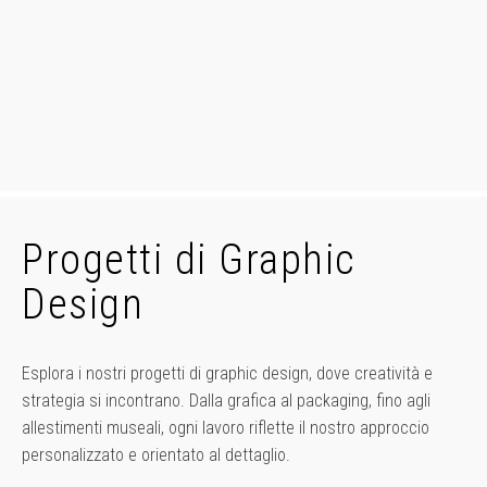
Progetti di Graphic
Design
Esplora i nostri progetti di graphic design, dove creatività e
strategia si incontrano. Dalla grafica al packaging, fino agli
allestimenti museali, ogni lavoro riflette il nostro approccio
personalizzato e orientato al dettaglio.