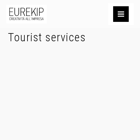
Tourist services