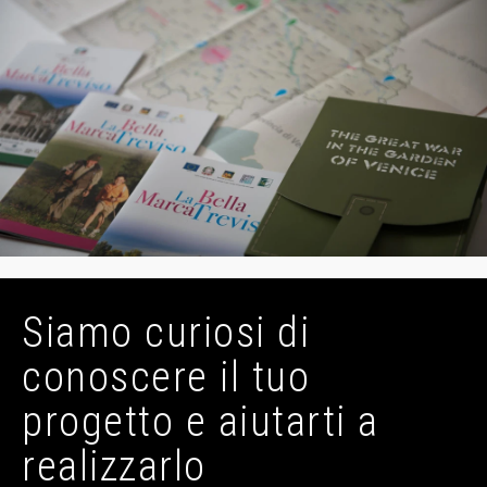
Siamo curiosi di
conoscere il tuo
progetto e aiutarti a
realizzarlo