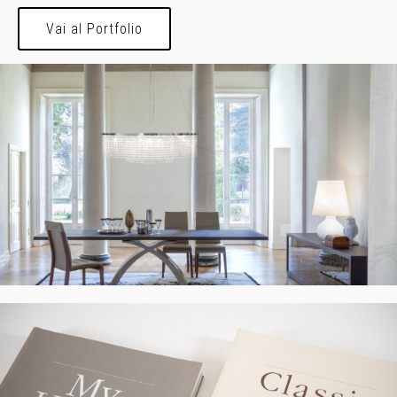
Vai al Portfolio